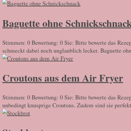
Baguette ohne Schnickschnac
Stimmen: 0 Bewertung: 0 Sie: Bitte bewerte das Reze
schmeckt dabei noch unglaublich lecker. Baguette ohn
Croutons aus dem Air Fryer
Stimmen: 0 Bewertung: 0 Sie: Bitte bewerte das Reze
unbedingt knusprige Croutons. Zudem sind sie perfekt