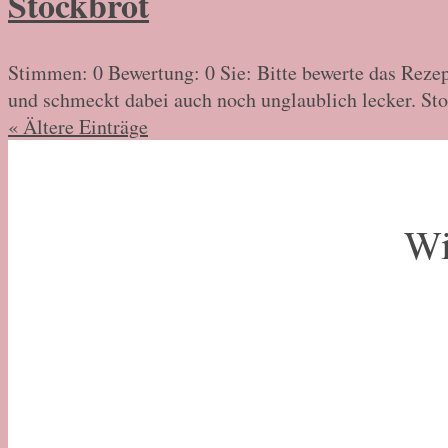
Stockbrot
Stimmen: 0 Bewertung: 0 Sie: Bitte bewerte das Reze
und schmeckt dabei auch noch unglaublich lecker. Sto
« Ältere Einträge
Wi