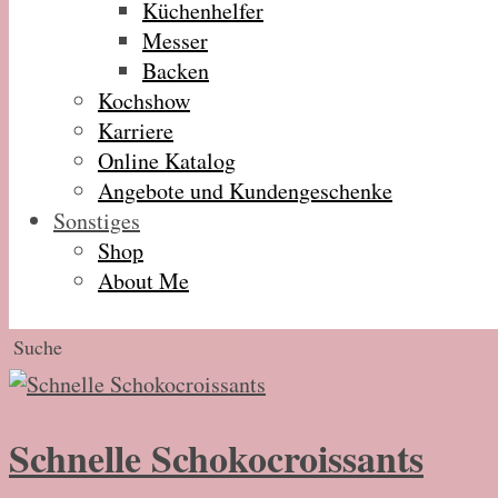
Küchenhelfer
Messer
Backen
Kochshow
Karriere
Online Katalog
Angebote und Kundengeschenke
Sonstiges
Shop
About Me
Schnelle Schokocroissants