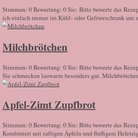
Stimmen: 0 Bewertung: 0 Sie: Bitte bewerte das Rezep
ich einfach immer im Kühl- oder Gefrierschrank um z.B
Milchbrötchen
Stimmen: 0 Bewertung: 0 Sie: Bitte bewerte das Rezep
Sie schmecken lauwarm besonders gut. Milchbrötchen 
Apfel-Zimt Zupfbrot
Stimmen: 0 Bewertung: 0 Sie: Bitte bewerte das Rezep
Kombiniert mit saftigen Äpfeln und fluffigem Hefetei