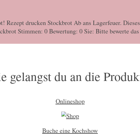
pt! Rezept drucken Stockbrot Ab ans Lagerfeuer. Diese
ckbrot Stimmen: 0 Bewertung: 0 Sie: Bitte bewerte das 
e gelangst du an die Produk
Onlineshop
Buche eine Kochshow