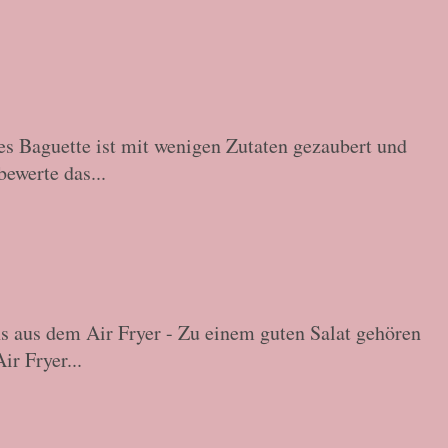
s Baguette ist mit wenigen Zutaten gezaubert und
ewerte das...
s aus dem Air Fryer - Zu einem guten Salat gehören
r Fryer...