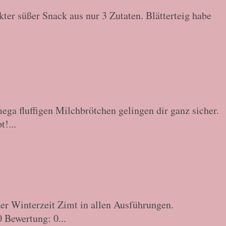
ter süßer Snack aus nur 3 Zutaten. Blätterteig habe
ga fluffigen Milchbrötchen gelingen dir ganz sicher.
!...
er Winterzeit Zimt in allen Ausführungen.
 Bewertung: 0...