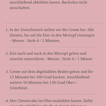
anschließend abkühlen lassen. Backofen nicht
ausschalten.
Cheesecake
In der Zwischenzeit stellen wir die Creme her. Alle
Zutaten, bis auf die Eier, in den Mixtopf einwiegen
- Messer / Stufe 6 / 2 Minuten.
Eier nach und nach in den Mixtopf geben und
einzelnt unterrühren - Messer / Stufe 6 / 1 Minute
Creme auf dem abgekühlten Boden geben und für
15 Minuten bei 160 Grad backen. Anschließend
weitere 50 Minuten bei 130 Grad Ober-/
Unterhitze.
Den Cheesecake im Ofen auskühlen lassen. Dafür