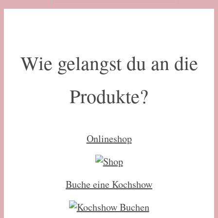
Wie gelangst du an die
Produkte?
Onlineshop
Buche eine Kochshow