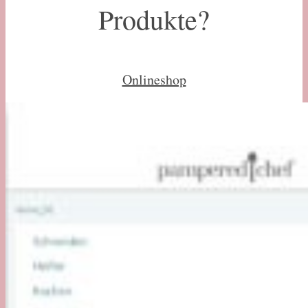
Produkte?
Onlineshop