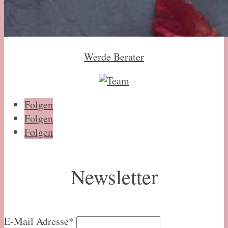
Werde Berater
Folgen
Folgen
Folgen
Newsletter
E-Mail Adresse*