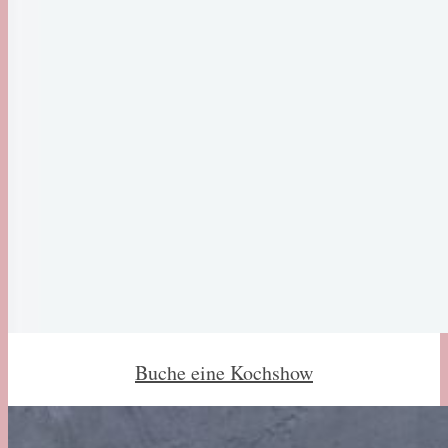
Buche eine Kochshow