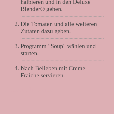
halbieren und in den Deluxe
Blender® geben.
Die Tomaten und alle weiteren
Zutaten dazu geben.
Programm "Soup" wählen und
starten.
Nach Belieben mit Creme
Fraiche servieren.
Rezept Hinweise: