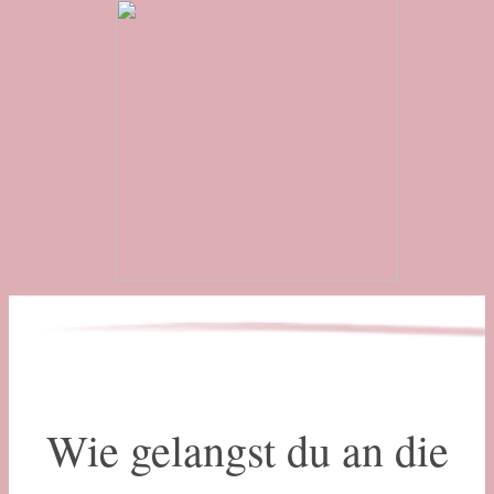
Wie gelangst du an die