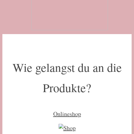
Wie gelangst du an die
Produkte?
Onlineshop