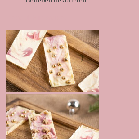
Rezept Hinweise: