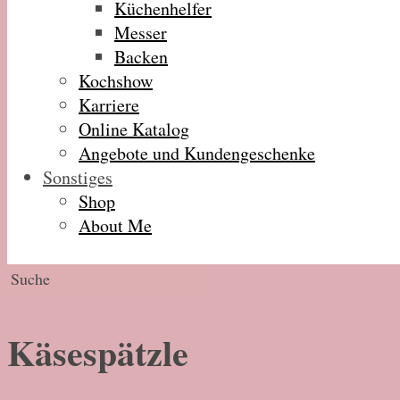
Küchenhelfer
Messer
Backen
Kochshow
Karriere
Online Katalog
Angebote und Kundengeschenke
Sonstiges
Shop
About Me
Käsespätzle