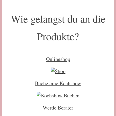
Wie gelangst du an die
Produkte?
Onlineshop
Buche eine Kochshow
Werde Berater