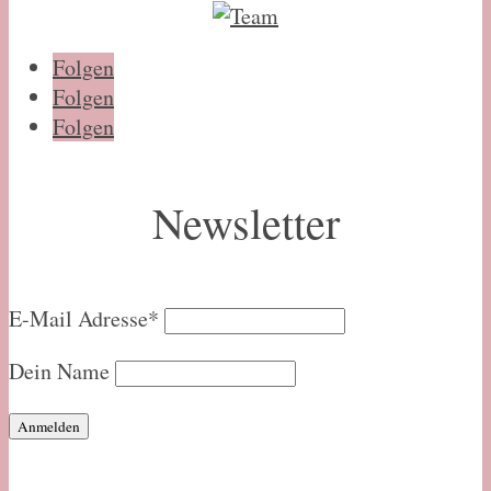
Folgen
Folgen
Folgen
Newsletter
E-Mail Adresse*
Dein Name