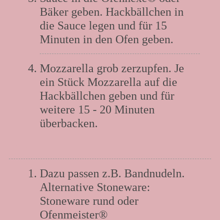
Bäker geben. Hackbällchen in
die Sauce legen und für 15
Minuten in den Ofen geben.
Mozzarella grob zerzupfen. Je
ein Stück Mozzarella auf die
Hackbällchen geben und für
weitere 15 - 20 Minuten
überbacken.
Tipps
Dazu passen z.B. Bandnudeln.
Alternative Stoneware:
Stoneware rund oder
Ofenmeister®