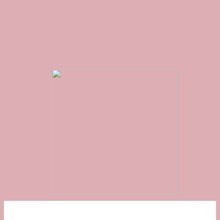
Rezept Hinweise: