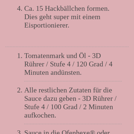
Ca. 15 Hackbällchen formen.
Dies geht super mit einem
Eisportionierer.
Sauce
Tomatenmark und Öl - 3D
Rührer / Stufe 4 / 120 Grad / 4
Minuten andünsten.
Alle restlichen Zutaten für die
Sauce dazu geben - 3D Rührer /
Stufe 4 / 100 Grad / 2 Minuten
aufkochen.
Sauce in die Ofenhexe® oder