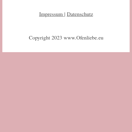
Impressum
|
Datenschutz
Copyright 2023 www.Ofenliebe.eu