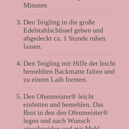
Minuten
Den Teigling in die große
Edelstahlschüssel geben und
abgedeckt ca. 1 Stunde ruhen
lassen.
Den Teigling mit Hilfe der leicht
bemehlten Backmatte falten und
zu einem Laib formen.
Den Ofenmeister® leicht
einfetten und bemehlen. Das
Brot in den den Ofenmeister®
legen und nach Wunsch
einschneiden und mit Mehl