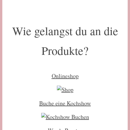
Wie gelangst du an die
Produkte?
Onlineshop
Buche eine Kochshow